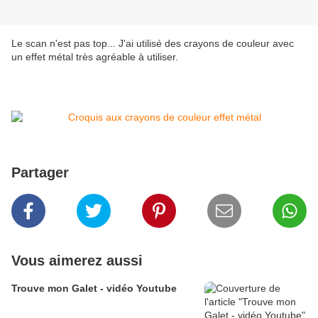
Le scan n'est pas top... J'ai utilisé des crayons de couleur avec
un effet métal très agréable à utiliser.
Partager
Vous aimerez aussi
Trouve mon Galet - vidéo Youtube