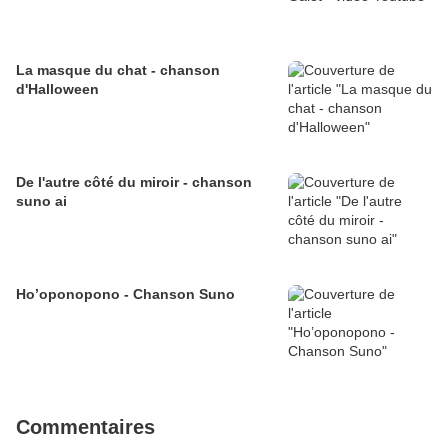
La masque du chat - chanson
d'Halloween
De l'autre côté du miroir - chanson
suno ai
Ho’oponopono - Chanson Suno
Commentaires