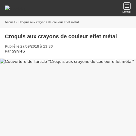
MENU
Accueil
» Croquis aux crayons de couleur effet métal
Croquis aux crayons de couleur effet métal
Publié le 27/09/2018 à 13:30
Par
SylvieS