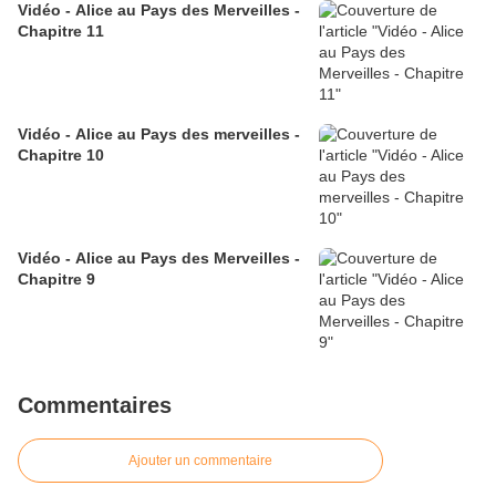
Vidéo - Alice au Pays des Merveilles -
Chapitre 11
Vidéo - Alice au Pays des merveilles -
Chapitre 10
Vidéo - Alice au Pays des Merveilles -
Chapitre 9
Commentaires
Ajouter un commentaire