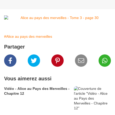
#Alice au pays des merveilles
Partager
Vous aimerez aussi
Vidéo - Alice au Pays des Merveilles -
Chapitre 12