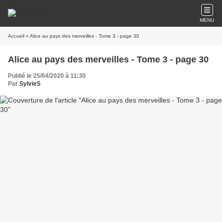
MENU
Accueil
» Alice au pays des merveilles - Tome 3 - page 30
Alice au pays des merveilles - Tome 3 - page 30
Publié le 25/04/2020 à 11:30
Par
SylvieS