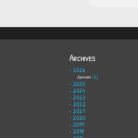
Archives
2026
Janvier
(1)
2025
2024
2023
2022
2021
2020
2019
2018
2016