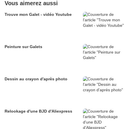
Vous aimerez aussi
Trouve mon Galet - vidéo Youtube
Peinture sur Galets
Dessin au crayon d'après photo
Relookage d'une BJD d'Aliexpress