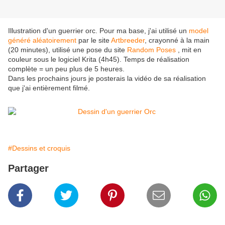
Illustration d'un guerrier orc. Pour ma base, j'ai utilisé un
model
généré aléatoirement
par le site
Artbreeder
, crayonné à la main
(20 minutes), utilisé une pose du site
Random Poses
, mit en
couleur sous le logiciel Krita (4h45). Temps de réalisation
complète = un peu plus de 5 heures.
Dans les prochains jours je posterais la vidéo de sa réalisation
que j'ai entièrement filmé.
#Dessins et croquis
Partager