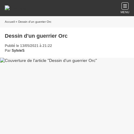
MENU
Accueil
» Dessin d'un guerrier Orc
Dessin d'un guerrier Orc
Publié le 13/05/2021 à 21:22
Par
SylvieS