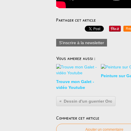
Partager cet article
Re
S'inscrire à la newsletter
Vous aimerez aussi :
Peinture sur Ga
Trouve mon Galet -
vidéo Youtube
Dessin d'un guerrier Orc
Commenter cet article
Ajouter un commentaire