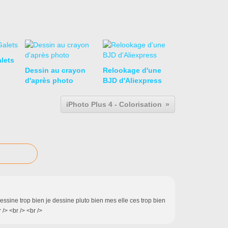
lets
Dessin au crayon
Relookage d'une
d'après photo
BJD d'Aliexpress
iPhoto Plus 4 - Colorisation
 dessine trop bien je dessine pluto bien mes elle ces trop bien
 /> <br /> <br />