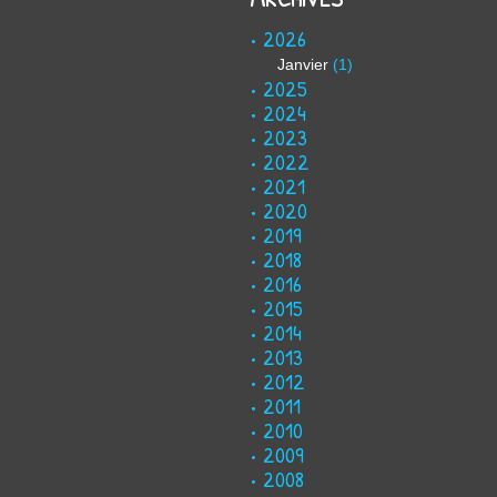
2026
Janvier
(1)
2025
2024
2023
2022
2021
2020
2019
2018
2016
2015
2014
2013
2012
2011
2010
2009
2008