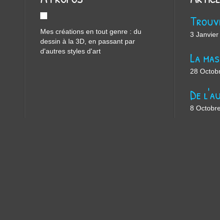
Mes créations en tout genre : du
3 Janvier
dessin à la 3D, en passant par
d'autres styles d'art
28 Octob
8 Octobr