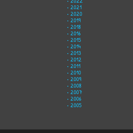
2022
2021
2020
2019
2018
2016
2015
2014
2013
2012
2011
2010
2009
2008
2007
2006
2005