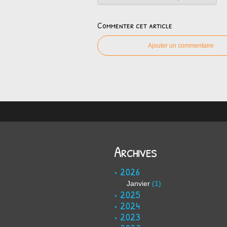
Commenter cet article
Ajouter un commentaire
Archives
2026
Janvier
(1)
2025
2024
2023