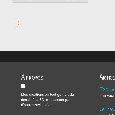
À propos
Artic
Mes créations en tout genre : du
3 Janvier
dessin à la 3D, en passant par
d'autres styles d'art