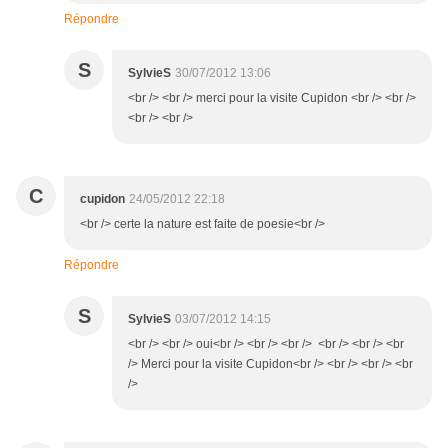
Répondre
S
SylvieS
30/07/2012 13:06
<br /> <br /> merci pour la visite Cupidon <br /> <br />
<br /> <br />
C
cupidon
24/05/2012 22:18
<br /> certe la nature est faite de poesie<br />
Répondre
S
SylvieS
03/07/2012 14:15
<br /> <br /> oui<br /> <br /> <br /> <br /> <br /> <br
/> Merci pour la visite Cupidon<br /> <br /> <br /> <br
/>