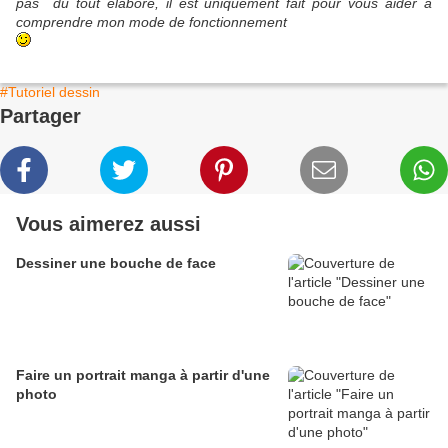
pas du tout élaboré, il est uniquement fait pour vous aider à
comprendre mon mode de fonctionnement
#Tutoriel dessin
Partager
Vous aimerez aussi
Dessiner une bouche de face
Faire un portrait manga à partir d'une
photo