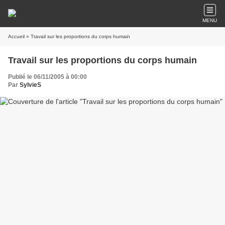
MENU
Accueil
» Travail sur les proportions du corps humain
Travail sur les proportions du corps humain
Publié le 06/11/2005 à 00:00
Par
SylvieS