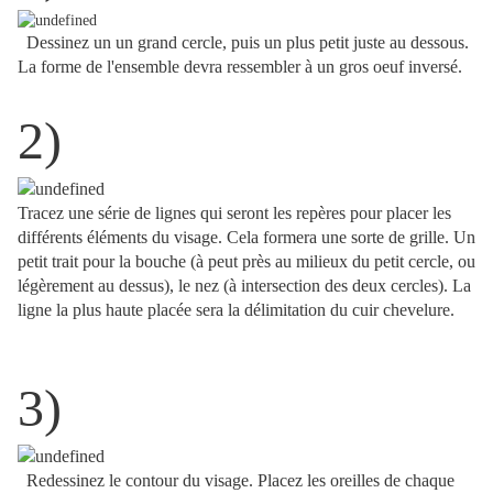
Dessinez un un grand cercle, puis un plus petit juste au dessous.
La forme de l'ensemble devra ressembler à un gros oeuf inversé.
2)
Tracez une série de lignes qui seront les repères pour placer les
différents éléments du visage. Cela formera une sorte de grille. Un
petit trait pour la bouche (à peut près au milieux du petit cercle, ou
légèrement au dessus), le nez (à intersection des deux cercles). La
ligne la plus haute placée sera la délimitation du cuir chevelure.
3)
Redessinez le contour du visage. Placez les oreilles de chaque