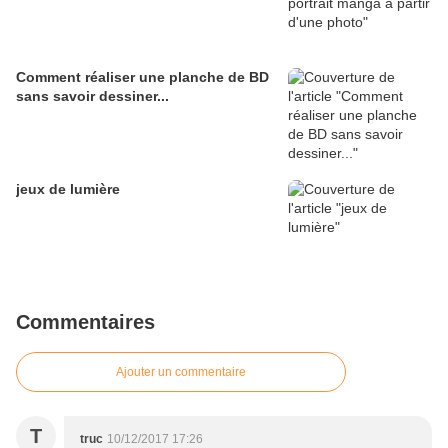
Comment réaliser une planche de BD
sans savoir dessiner...
jeux de lumière
Commentaires
Ajouter un commentaire
T
truc
10/12/2017 17:26