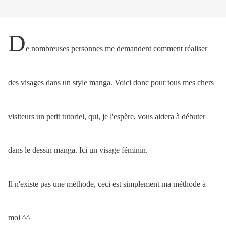
D
e nombreuses personnes me demandent comment réaliser
des visages dans un style manga. Voici donc pour tous mes chers
visiteurs un petit tutoriel, qui, je l'espère, vous aidera à débuter
dans le dessin manga. Ici un visage féminin.
Il n'existe pas une méthode, ceci est simplement ma méthode à
moi ^^