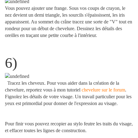
Vous pouvez ajouter une frange. Sous vos coups de crayon, le
nez devient un demi triangle, les sourcils s'épaississent, les iris
apparaissent. Au sommet du crâne tracez une sorte de "V" tout en
rondeur pour un début de chevelure. Dessinez les détails des
oreilles en traçant une petite courbe à l'intérieur.
6)
Tracez les cheveux. Pour vous aider dans la création de la
chevelure, reportez vous à mon tutoriel
chevelure sur le forum
.
Fignolez les détails de votre visage. Un travail particulier pour les
yeux est primordial pour donner de l'expression au visage.
Pour finir vous pouvez recopier au stylo feutre les traits du visage,
et effacer toutes les lignes de construction.