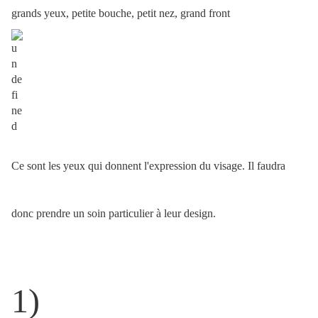
grands yeux, petite bouche, petit nez, grand front
Ce sont les yeux qui donnent l'expression du visage. Il faudra
donc prendre un soin particulier à leur design.
1)