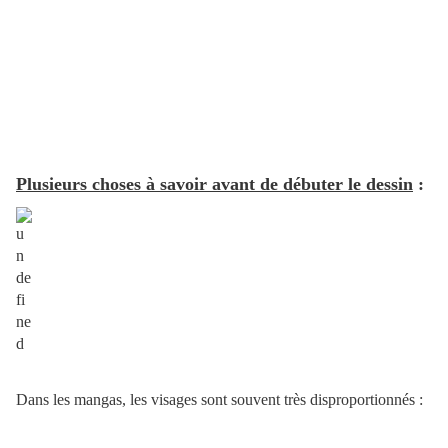
Plusieurs choses à savoir avant de débuter le dessin
:
Dans les mangas, les visages sont souvent très disproportionnés :