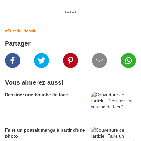
*****
#Tutoriel dessin
Partager
Vous aimerez aussi
Dessiner une bouche de face
Faire un portrait manga à partir d'une
photo