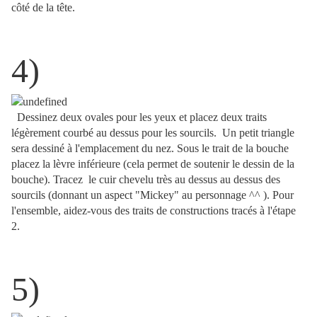
côté de la tête.
4)
Dessinez deux ovales pour les yeux et placez deux traits
légèrement courbé au dessus pour les sourcils. Un petit triangle
sera dessiné à l'emplacement du nez. Sous le trait de la bouche
placez la lèvre inférieure (cela permet de soutenir le dessin de la
bouche). Tracez le cuir chevelu très au dessus au dessus des
sourcils (donnant un aspect "Mickey" au personnage ^^ ).
Pour
l'ensemble, aidez-vous des traits de constructions tracés à l'étape
2.
5)