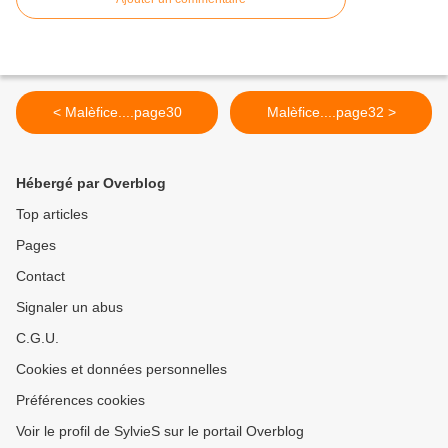
< Malèfice....page30
Malèfice....page32 >
Hébergé par Overblog
Top articles
Pages
Contact
Signaler un abus
C.G.U.
Cookies et données personnelles
Préférences cookies
Voir le profil de SylvieS sur le portail Overblog