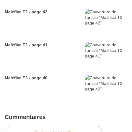
Maléfice T2 - page 42
Maléfice T2 - page 41
Maléfice T2 - page 40
Commentaires
Ajouter un commentaire