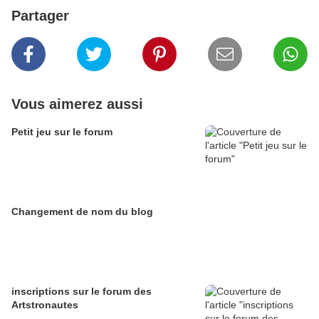
Partager
Vous aimerez aussi
Petit jeu sur le forum
Changement de nom du blog
inscriptions sur le forum des
Artstronautes