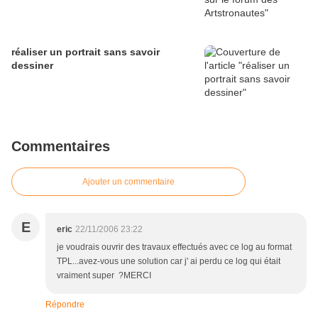
réaliser un portrait sans savoir
dessiner
Commentaires
Ajouter un commentaire
E
eric
22/11/2006 23:22
je voudrais ouvrir des travaux effectués avec ce log au format
TPL...avez-vous une solution car j' ai perdu ce log qui était
vraiment super ?MERCI
Répondre