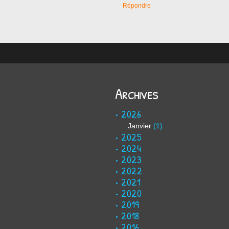
Répondre
Archives
2026
Janvier
(1)
2025
2024
2023
2022
2021
2020
2019
2018
2016