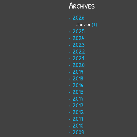
Archives
2026
Janvier
(1)
2025
2024
2023
2022
2021
2020
2019
2018
2016
2015
2014
2013
2012
2011
2010
2009