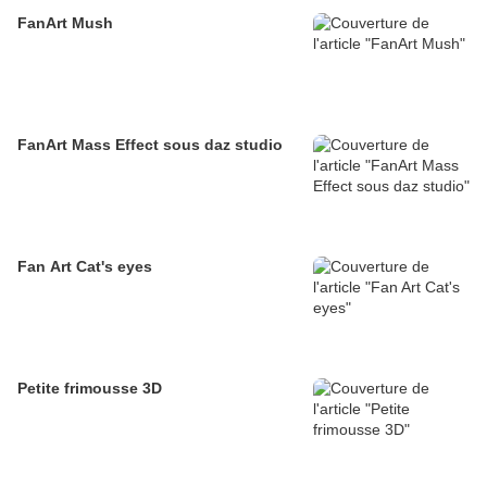
FanArt Mush
FanArt Mass Effect sous daz studio
Fan Art Cat's eyes
Petite frimousse 3D