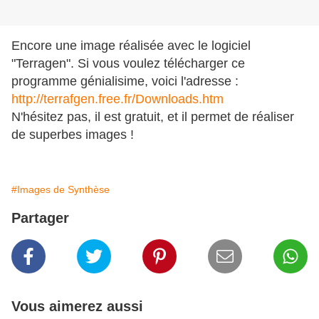
Encore une image réalisée avec le logiciel
"Terragen". Si vous voulez télécharger ce
programme génialisime, voici l'adresse :
http://terrafgen.free.fr/Downloads.htm
N'hésitez pas, il est gratuit, et il permet de réaliser
de superbes images !
#Images de Synthèse
Partager
Vous aimerez aussi