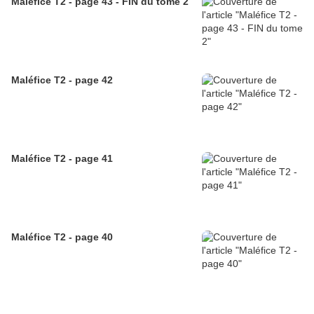
Maléfice T2 - page 43 - FIN du tome 2
Maléfice T2 - page 42
Maléfice T2 - page 41
Maléfice T2 - page 40