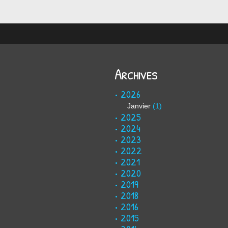
Archives
2026
Janvier
(1)
2025
2024
2023
2022
2021
2020
2019
2018
2016
2015