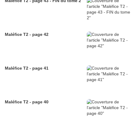
Maléfice T2 - page 43 - FIN du tome 2
Maléfice T2 - page 42
Maléfice T2 - page 41
Maléfice T2 - page 40