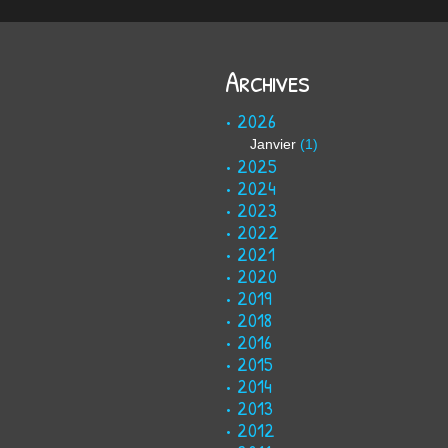
Archives
2026
Janvier
(1)
2025
2024
2023
2022
2021
2020
2019
2018
2016
2015
2014
2013
2012