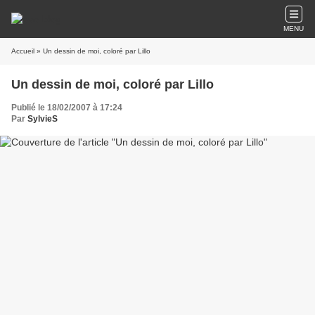
MENU
Accueil
» Un dessin de moi, coloré par Lillo
Un dessin de moi, coloré par Lillo
Publié le 18/02/2007 à 17:24
Par
SylvieS