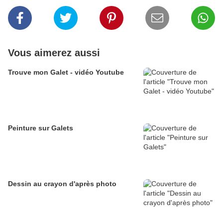
Vous aimerez aussi
Trouve mon Galet - vidéo Youtube
Peinture sur Galets
Dessin au crayon d'après photo