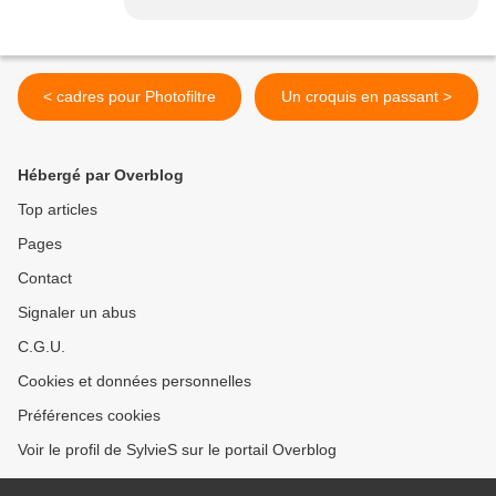
< cadres pour Photofiltre
Un croquis en passant >
Hébergé par Overblog
Top articles
Pages
Contact
Signaler un abus
C.G.U.
Cookies et données personnelles
Préférences cookies
Voir le profil de SylvieS sur le portail Overblog