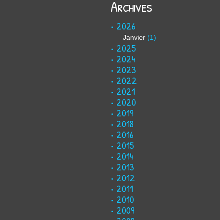
Archives
2026
Janvier
(1)
2025
2024
2023
2022
2021
2020
2019
2018
2016
2015
2014
2013
2012
2011
2010
2009