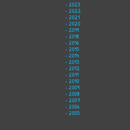
2023
2022
2021
2020
2019
2018
2016
2015
2014
2013
2012
2011
2010
2009
2008
2007
2006
2005