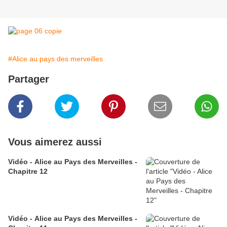
#Alice au pays des merveilles
Partager
Vous aimerez aussi
Vidéo - Alice au Pays des Merveilles -
Chapitre 12
Vidéo - Alice au Pays des Merveilles -