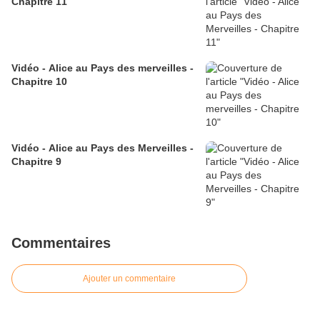
Chapitre 11
Vidéo - Alice au Pays des merveilles -
Chapitre 10
Vidéo - Alice au Pays des Merveilles -
Chapitre 9
Commentaires
Ajouter un commentaire