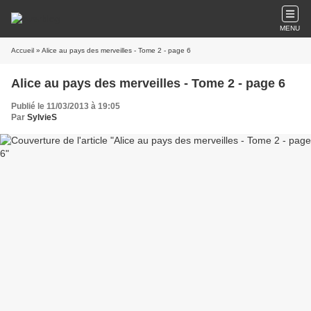
MENU
Accueil
» Alice au pays des merveilles - Tome 2 - page 6
Alice au pays des merveilles - Tome 2 - page 6
Publié le 11/03/2013 à 19:05
Par
SylvieS