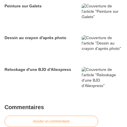
Peinture sur Galets
Dessin au crayon d'après photo
Relookage d'une BJD d'Aliexpress
Commentaires
Ajouter un commentaire