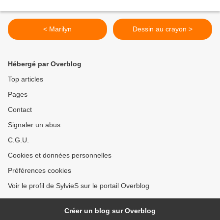
< Marilyn
Dessin au crayon >
Hébergé par Overblog
Top articles
Pages
Contact
Signaler un abus
C.G.U.
Cookies et données personnelles
Préférences cookies
Voir le profil de SylvieS sur le portail Overblog
Créer un blog sur Overblog