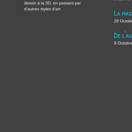
dessin à la 3D, en passant par
d'autres styles d'art
28 Octob
8 Octobr