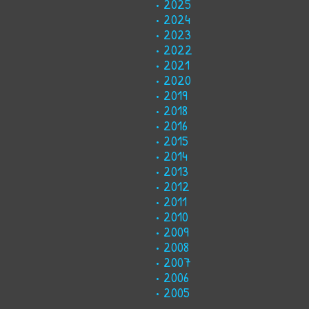
2025
2024
2023
2022
2021
2020
2019
2018
2016
2015
2014
2013
2012
2011
2010
2009
2008
2007
2006
2005