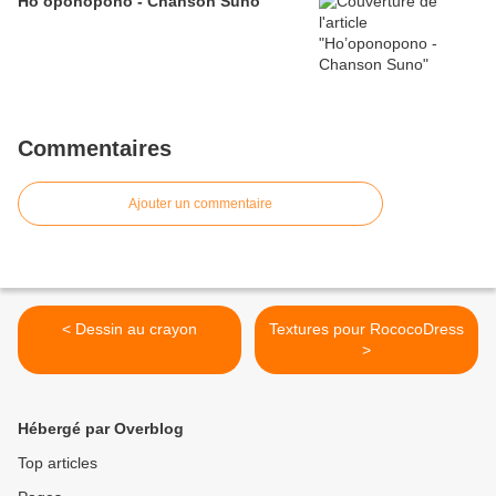
Ho’oponopono - Chanson Suno
Commentaires
Ajouter un commentaire
< Dessin au crayon
Textures pour RococoDress
>
Hébergé par Overblog
Top articles