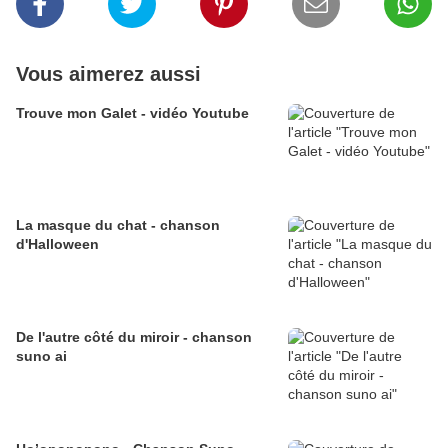
Vous aimerez aussi
Trouve mon Galet - vidéo Youtube
La masque du chat - chanson
d'Halloween
De l'autre côté du miroir - chanson
suno ai