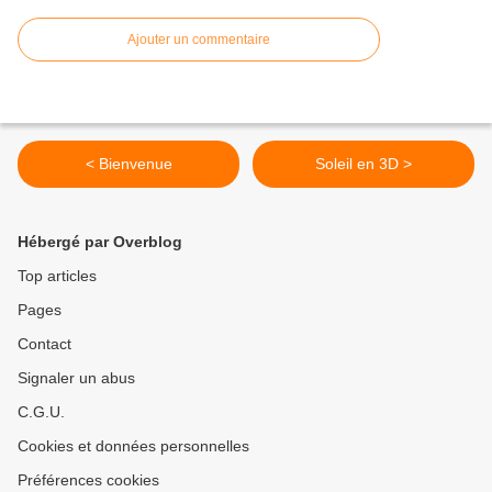
Ajouter un commentaire
< Bienvenue
Soleil en 3D >
Hébergé par Overblog
Top articles
Pages
Contact
Signaler un abus
C.G.U.
Cookies et données personnelles
Préférences cookies