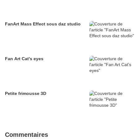
FanArt Mass Effect sous daz studio
Fan Art Cat's eyes
Petite frimousse 3D
Commentaires