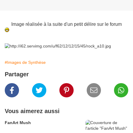
Image réalisée à la suite d'un petit délire sur le forum
#Images de Synthèse
Partager
Vous aimerez aussi
FanArt Mush