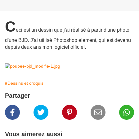
C
eci est un dessin que j'ai réalisé à partir d'une photo
d'une BJD. J'ai utilisé Photoshop element, qui est devenu
depuis deux ans mon logiciel officiel.
#Dessins et croquis
Partager
Vous aimerez aussi