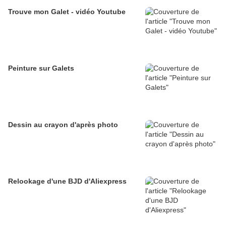
Trouve mon Galet - vidéo Youtube
Peinture sur Galets
Dessin au crayon d'après photo
Relookage d'une BJD d'Aliexpress