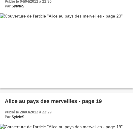
Publié le 04/04/2012 à 22:30
Par
SylvieS
Alice au pays des merveilles - page 19
Publié le 28/03/2012 à 22:29
Par
SylvieS