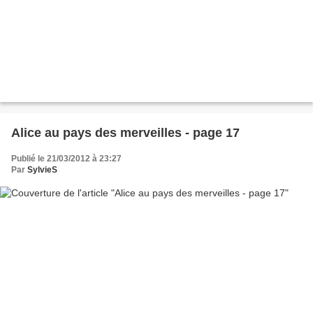
Alice au pays des merveilles - page 17
Publié le 21/03/2012 à 23:27
Par
SylvieS