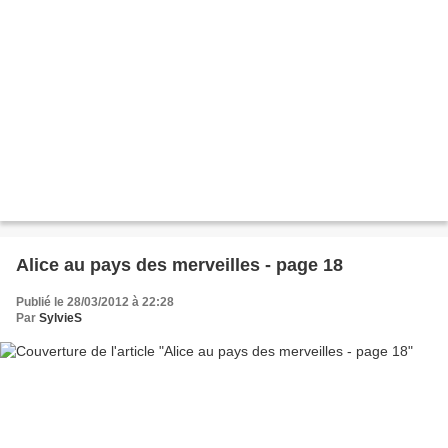
Alice au pays des merveilles - page 18
Publié le 28/03/2012 à 22:28
Par
SylvieS