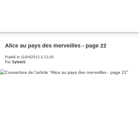
Alice au pays des merveilles - page 22
Publié le 11/04/2012 à 13:26
Par
SylvieS