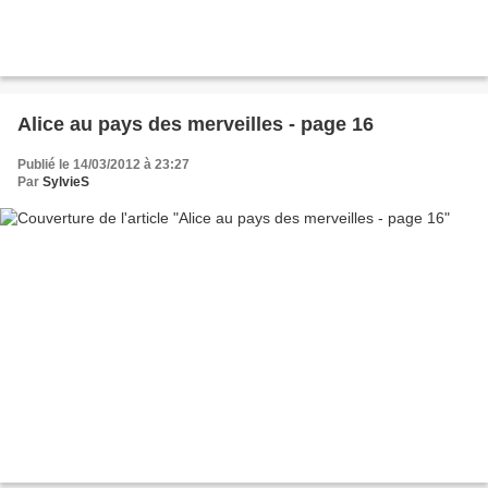
Alice au pays des merveilles - page 16
Publié le 14/03/2012 à 23:27
Par
SylvieS