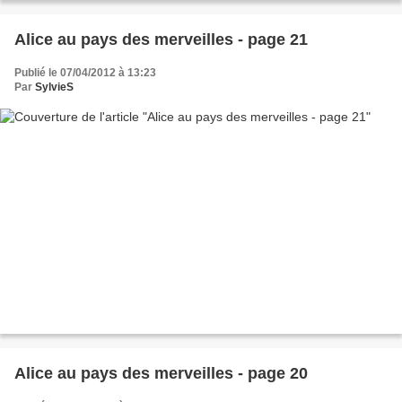
Alice au pays des merveilles - page 21
Publié le 07/04/2012 à 13:23
Par
SylvieS
Alice au pays des merveilles - page 20