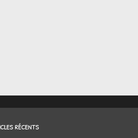
icles récents