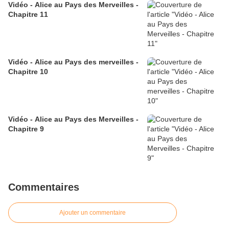
Vidéo - Alice au Pays des Merveilles -
Chapitre 11
Vidéo - Alice au Pays des merveilles -
Chapitre 10
Vidéo - Alice au Pays des Merveilles -
Chapitre 9
Commentaires
Ajouter un commentaire