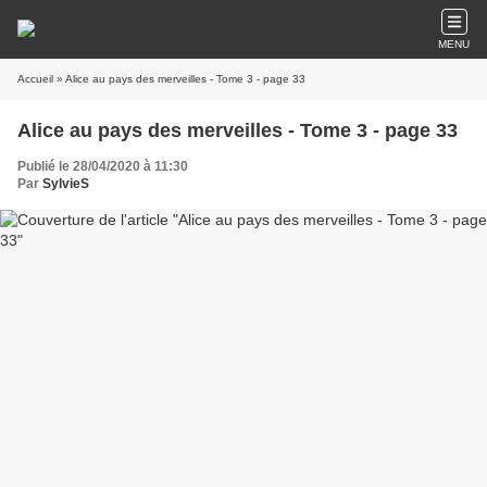
MENU
Accueil
» Alice au pays des merveilles - Tome 3 - page 33
Alice au pays des merveilles - Tome 3 - page 33
Publié le 28/04/2020 à 11:30
Par
SylvieS