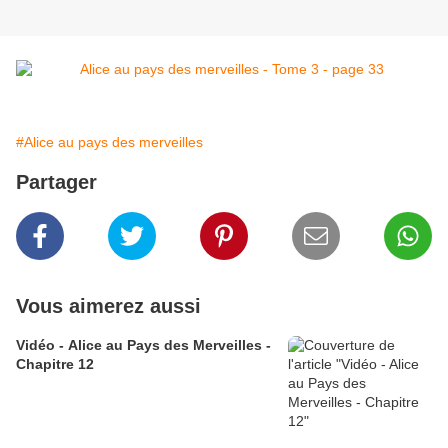
#Alice au pays des merveilles
Partager
Vous aimerez aussi
Vidéo - Alice au Pays des Merveilles -
Chapitre 12