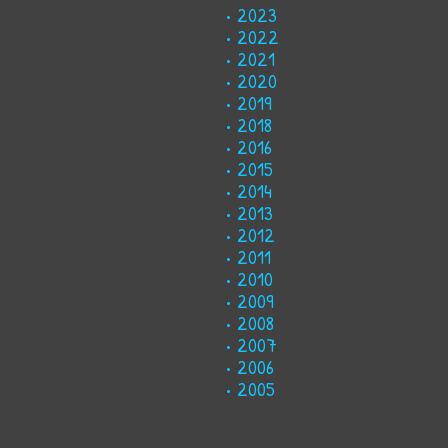
2023
2022
2021
2020
2019
2018
2016
2015
2014
2013
2012
2011
2010
2009
2008
2007
2006
2005