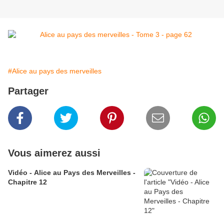
#Alice au pays des merveilles
Partager
Vous aimerez aussi
Vidéo - Alice au Pays des Merveilles -
Chapitre 12