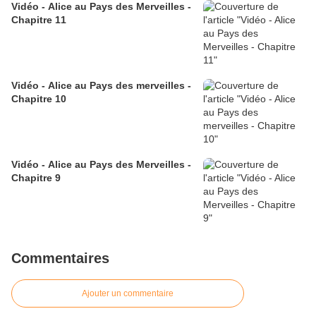
Vidéo - Alice au Pays des Merveilles -
Chapitre 11
Vidéo - Alice au Pays des merveilles -
Chapitre 10
Vidéo - Alice au Pays des Merveilles -
Chapitre 9
Commentaires
Ajouter un commentaire