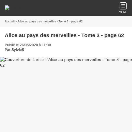
MENU
Accueil
» Alice au pays des merveilles - Tome 3 - page 62
Alice au pays des merveilles - Tome 3 - page 62
Publié le 26/05/2020 à 11:30
Par
SylvieS