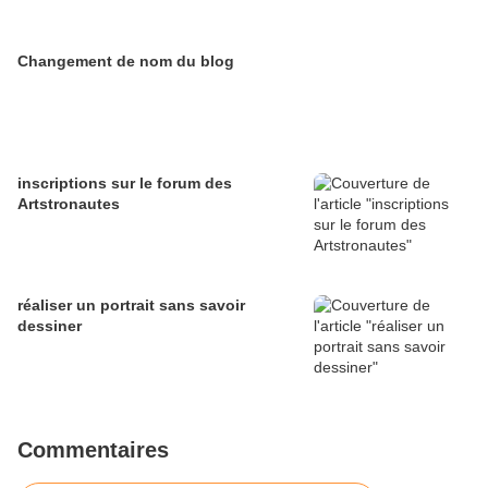
Changement de nom du blog
inscriptions sur le forum des
Artstronautes
réaliser un portrait sans savoir
dessiner
Commentaires