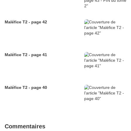
Maléfice T2 - page 42
Maléfice T2 - page 41
Maléfice T2 - page 40
Commentaires