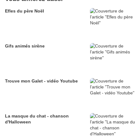
Efles du père Noël
Gifs animés sirène
Trouve mon Galet - vidéo Youtube
La masque du chat - chanson
d'Halloween