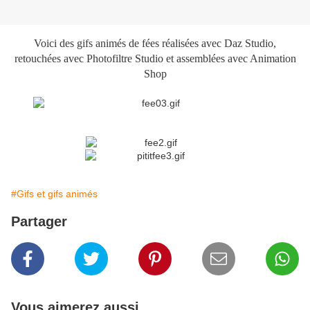
Voici des gifs animés de fées réalisées avec Daz Studio,
retouchées avec Photofiltre Studio et assemblées avec Animation
Shop
#Gifs et gifs animés
Partager
Vous aimerez aussi