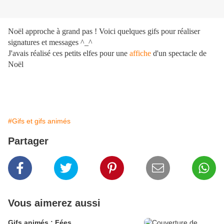
Noël approche à grand pas ! Voici quelques gifs pour réaliser
signatures et messages ^_^
J'avais réalisé ces petits elfes pour une
affiche
d'un spectacle de
Noël
#Gifs et gifs animés
Partager
Vous aimerez aussi
Gifs animés : Fées