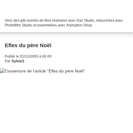
Voici des gifs animés de fées réalisées avec Daz Studio, retouchées avec
Photofiltre Studio et assemblées avec Animation Shop
Efles du père Noël
Publié le 01/12/2005 à 00:00
Par
SylvieS