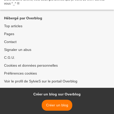
vous ^_^ !!!
Hébergé par Overblog
Top articles
Pages
Contact
Signaler un abus
C.G.U.
Cookies et données personnelles
Préférences cookies
Voir le profil de SylvieS sur le portail Overblog
Créer un blog sur Overblog
Créer un blog