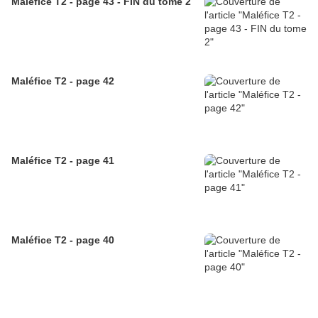
Maléfice T2 - page 43 - FIN du tome 2
Maléfice T2 - page 42
Maléfice T2 - page 41
Maléfice T2 - page 40