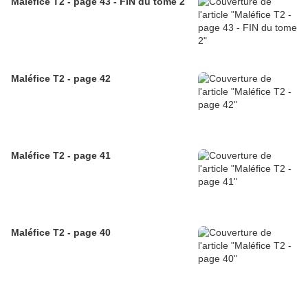
Maléfice T2 - page 43 - FIN du tome 2
Maléfice T2 - page 42
Maléfice T2 - page 41
Maléfice T2 - page 40