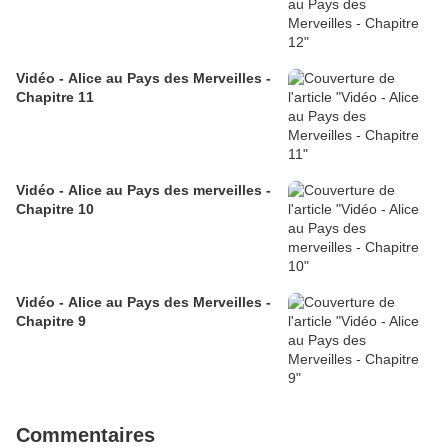
Vidéo - Alice au Pays des Merveilles -
Chapitre 11
Vidéo - Alice au Pays des merveilles -
Chapitre 10
Vidéo - Alice au Pays des Merveilles -
Chapitre 9
Commentaires