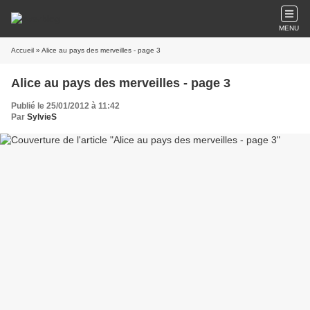
MENU
Accueil
» Alice au pays des merveilles - page 3
Alice au pays des merveilles - page 3
Publié le 25/01/2012 à 11:42
Par
SylvieS