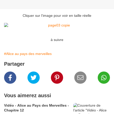
Cliquer sur l'image pour voir en taille réelle
à suivre
#Alice au pays des merveilles
Partager
Vous aimerez aussi
Vidéo - Alice au Pays des Merveilles -
Chapitre 12