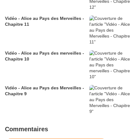
Vidéo - Alice au Pays des Merveilles -
Chapitre 11
Vidéo - Alice au Pays des merveilles -
Chapitre 10
Vidéo - Alice au Pays des Merveilles -
Chapitre 9
Commentaires