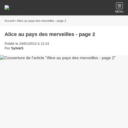
MENU
Accueil
» Alice au pays des merveilles - page 2
Alice au pays des merveilles - page 2
Publié le 24/01/2012 à 11:41
Par
SylvieS