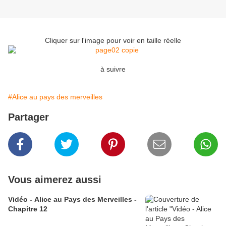
Cliquer sur l'image pour voir en taille réelle
à suivre
#Alice au pays des merveilles
Partager
Vous aimerez aussi
Vidéo - Alice au Pays des Merveilles -
Chapitre 12