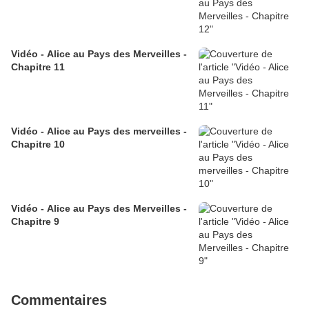
Vidéo - Alice au Pays des Merveilles -
Chapitre 11
Vidéo - Alice au Pays des merveilles -
Chapitre 10
Vidéo - Alice au Pays des Merveilles -
Chapitre 9
Commentaires