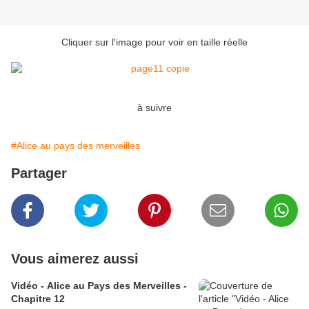
Cliquer sur l'image pour voir en taille réelle
à suivre
#Alice au pays des merveilles
Partager
Vous aimerez aussi
Vidéo - Alice au Pays des Merveilles -
Chapitre 12