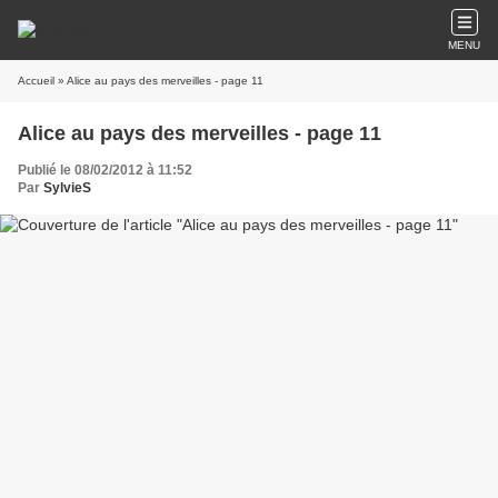
MENU
Accueil
» Alice au pays des merveilles - page 11
Alice au pays des merveilles - page 11
Publié le 08/02/2012 à 11:52
Par
SylvieS