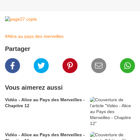
#Alice au pays des merveilles
Partager
Vous aimerez aussi
Vidéo - Alice au Pays des Merveilles -
Chapitre 12
Vidéo - Alice au Pays des Merveilles -