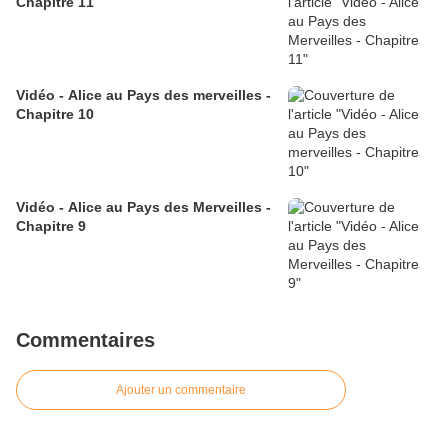
Chapitre 11
Vidéo - Alice au Pays des merveilles -
Chapitre 10
Vidéo - Alice au Pays des Merveilles -
Chapitre 9
Commentaires
Ajouter un commentaire