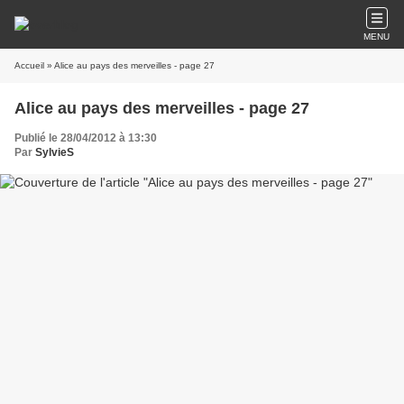
MENU
Accueil
» Alice au pays des merveilles - page 27
Alice au pays des merveilles - page 27
Publié le 28/04/2012 à 13:30
Par
SylvieS