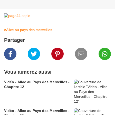
#Alice au pays des merveilles
Partager
Vous aimerez aussi
Vidéo - Alice au Pays des Merveilles -
Chapitre 12
Vidéo - Alice au Pays des Merveilles -