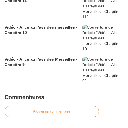
Chapitre 11
Vidéo - Alice au Pays des merveilles -
Chapitre 10
Vidéo - Alice au Pays des Merveilles -
Chapitre 9
Commentaires
Ajouter un commentaire