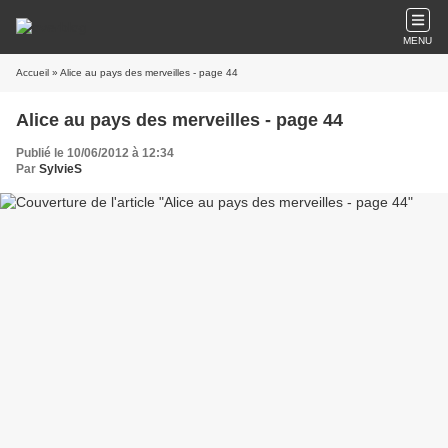
MENU
Accueil
» Alice au pays des merveilles - page 44
Alice au pays des merveilles - page 44
Publié le 10/06/2012 à 12:34
Par
SylvieS