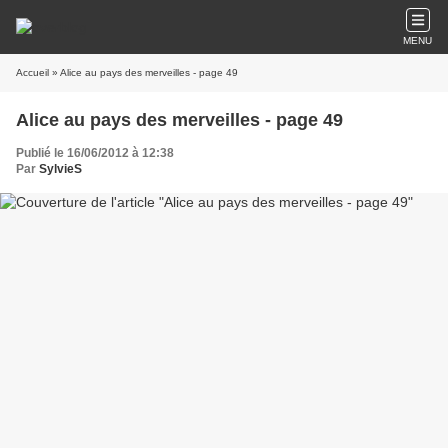
MENU
Accueil
» Alice au pays des merveilles - page 49
Alice au pays des merveilles - page 49
Publié le 16/06/2012 à 12:38
Par
SylvieS