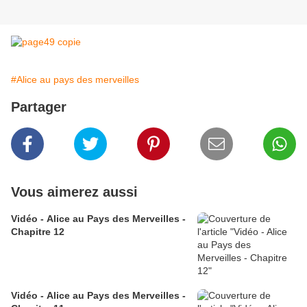
#Alice au pays des merveilles
Partager
Vous aimerez aussi
Vidéo - Alice au Pays des Merveilles -
Chapitre 12
Vidéo - Alice au Pays des Merveilles -