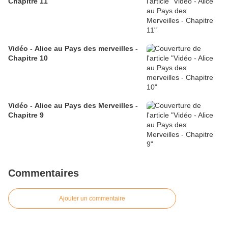
Chapitre 11
Vidéo - Alice au Pays des merveilles -
Chapitre 10
Vidéo - Alice au Pays des Merveilles -
Chapitre 9
Commentaires
Ajouter un commentaire