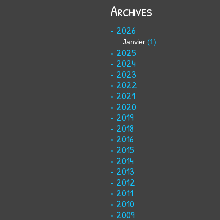
Archives
2026
Janvier
(1)
2025
2024
2023
2022
2021
2020
2019
2018
2016
2015
2014
2013
2012
2011
2010
2009