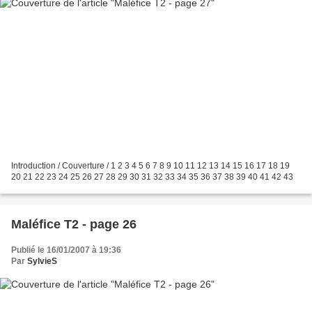
Introduction / Couverture / 1 2 3 4 5 6 7 8 9 10 11 12 13 14 15 16 17 18 19
20 21 22 23 24 25 26 27 28 29 30 31 32 33 34 35 36 37 38 39 40 41 42 43
Maléfice T2 - page 26
Publié le 16/01/2007 à 19:36
Par
SylvieS