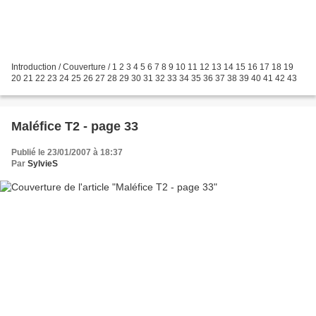
Introduction / Couverture / 1 2 3 4 5 6 7 8 9 10 11 12 13 14 15 16 17 18 19
20 21 22 23 24 25 26 27 28 29 30 31 32 33 34 35 36 37 38 39 40 41 42 43
Maléfice T2 - page 33
Publié le 23/01/2007 à 18:37
Par
SylvieS