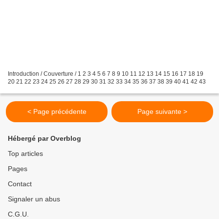
Introduction / Couverture / 1 2 3 4 5 6 7 8 9 10 11 12 13 14 15 16 17 18 19
20 21 22 23 24 25 26 27 28 29 30 31 32 33 34 35 36 37 38 39 40 41 42 43
< Page précédente
Page suivante >
Hébergé par Overblog
Top articles
Pages
Contact
Signaler un abus
C.G.U.