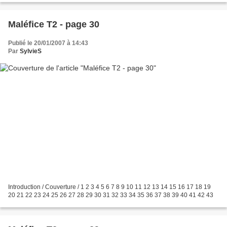
Maléfice T2 - page 30
Publié le 20/01/2007 à 14:43
Par
SylvieS
Introduction / Couverture / 1 2 3 4 5 6 7 8 9 10 11 12 13 14 15 16 17 18 19
20 21 22 23 24 25 26 27 28 29 30 31 32 33 34 35 36 37 38 39 40 41 42 43