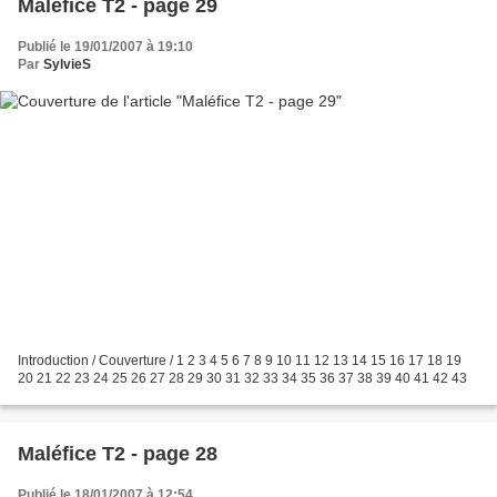
Maléfice T2 - page 29
Publié le 19/01/2007 à 19:10
Par
SylvieS
Introduction / Couverture / 1 2 3 4 5 6 7 8 9 10 11 12 13 14 15 16 17 18 19
20 21 22 23 24 25 26 27 28 29 30 31 32 33 34 35 36 37 38 39 40 41 42 43
Maléfice T2 - page 28
Publié le 18/01/2007 à 12:54