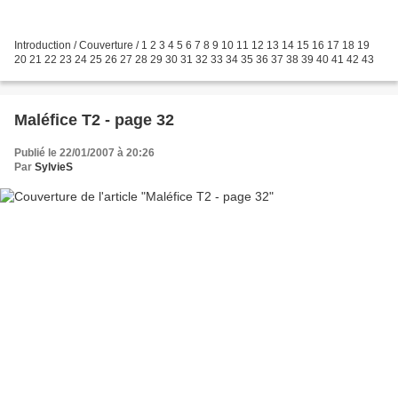
Introduction / Couverture / 1 2 3 4 5 6 7 8 9 10 11 12 13 14 15 16 17 18 19
20 21 22 23 24 25 26 27 28 29 30 31 32 33 34 35 36 37 38 39 40 41 42 43
Maléfice T2 - page 32
Publié le 22/01/2007 à 20:26
Par
SylvieS