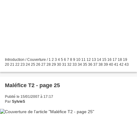
Introduction / Couverture / 1 2 3 4 5 6 7 8 9 10 11 12 13 14 15 16 17 18 19
20 21 22 23 24 25 26 27 28 29 30 31 32 33 34 35 36 37 38 39 40 41 42 43
Maléfice T2 - page 25
Publié le 15/01/2007 à 17:17
Par
SylvieS