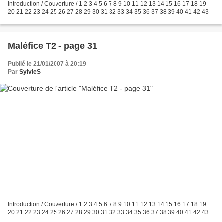
Introduction / Couverture / 1 2 3 4 5 6 7 8 9 10 11 12 13 14 15 16 17 18 19
20 21 22 23 24 25 26 27 28 29 30 31 32 33 34 35 36 37 38 39 40 41 42 43
Maléfice T2 - page 31
Publié le 21/01/2007 à 20:19
Par
SylvieS
Introduction / Couverture / 1 2 3 4 5 6 7 8 9 10 11 12 13 14 15 16 17 18 19
20 21 22 23 24 25 26 27 28 29 30 31 32 33 34 35 36 37 38 39 40 41 42 43