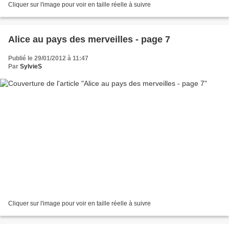
Cliquer sur l'image pour voir en taille réelle à suivre
Alice au pays des merveilles - page 7
Publié le 29/01/2012 à 11:47
Par
SylvieS
Cliquer sur l'image pour voir en taille réelle à suivre