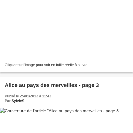
Cliquer sur l'image pour voir en taille réelle à suivre
Alice au pays des merveilles - page 3
Publié le 25/01/2012 à 11:42
Par
SylvieS