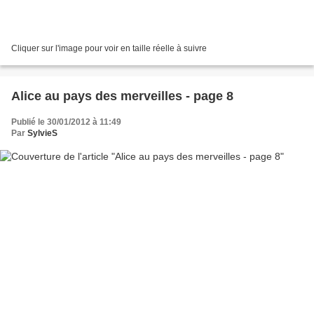
Cliquer sur l'image pour voir en taille réelle à suivre
Alice au pays des merveilles - page 8
Publié le 30/01/2012 à 11:49
Par
SylvieS