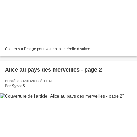
Cliquer sur l'image pour voir en taille réelle à suivre
Alice au pays des merveilles - page 2
Publié le 24/01/2012 à 11:41
Par
SylvieS