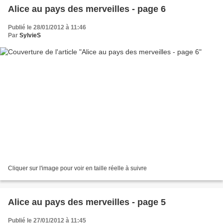
Alice au pays des merveilles - page 6
Publié le 28/01/2012 à 11:46
Par
SylvieS
Cliquer sur l'image pour voir en taille réelle à suivre
Alice au pays des merveilles - page 5
Publié le 27/01/2012 à 11:45