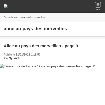
MENU
Accueil
» alice au pays des merveilles
alice au pays des merveilles
Alice au pays des merveilles - page 9
Publié le 31/01/2012 à 11:50
Par
SylvieS