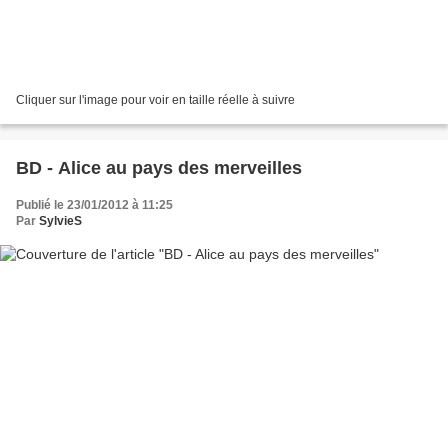
Cliquer sur l'image pour voir en taille réelle à suivre
BD - Alice au pays des merveilles
Publié le 23/01/2012 à 11:25
Par
SylvieS