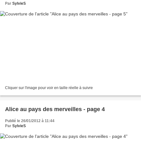
Par
SylvieS
Cliquer sur l'image pour voir en taille réelle à suivre
Alice au pays des merveilles - page 4
Publié le 26/01/2012 à 11:44
Par
SylvieS