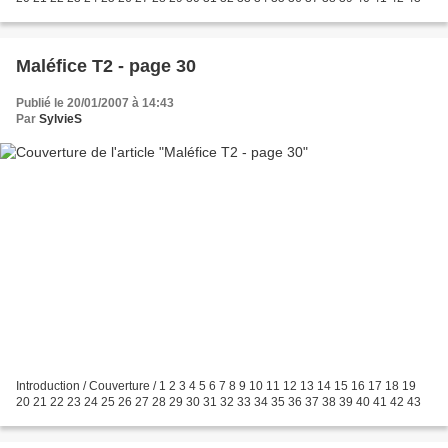
Maléfice T2 - page 30
Publié le 20/01/2007 à 14:43
Par
SylvieS
Introduction / Couverture / 1 2 3 4 5 6 7 8 9 10 11 12 13 14 15 16 17 18 19
20 21 22 23 24 25 26 27 28 29 30 31 32 33 34 35 36 37 38 39 40 41 42 43