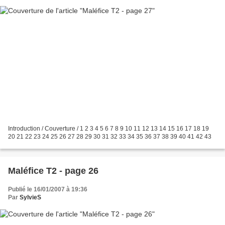
Introduction / Couverture / 1 2 3 4 5 6 7 8 9 10 11 12 13 14 15 16 17 18 19
20 21 22 23 24 25 26 27 28 29 30 31 32 33 34 35 36 37 38 39 40 41 42 43
Maléfice T2 - page 26
Publié le 16/01/2007 à 19:36
Par
SylvieS