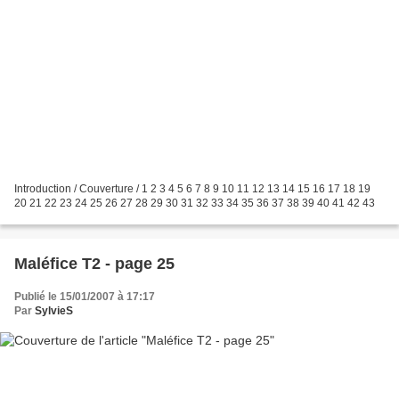
Introduction / Couverture / 1 2 3 4 5 6 7 8 9 10 11 12 13 14 15 16 17 18 19
20 21 22 23 24 25 26 27 28 29 30 31 32 33 34 35 36 37 38 39 40 41 42 43
Maléfice T2 - page 25
Publié le 15/01/2007 à 17:17
Par
SylvieS