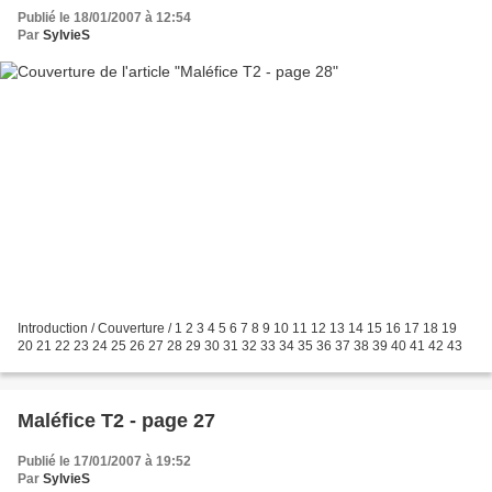
Publié le 18/01/2007 à 12:54
Par
SylvieS
Introduction / Couverture / 1 2 3 4 5 6 7 8 9 10 11 12 13 14 15 16 17 18 19
20 21 22 23 24 25 26 27 28 29 30 31 32 33 34 35 36 37 38 39 40 41 42 43
Maléfice T2 - page 27
Publié le 17/01/2007 à 19:52
Par
SylvieS