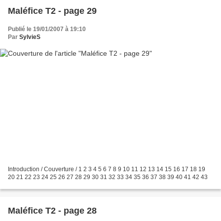
Maléfice T2 - page 29
Publié le 19/01/2007 à 19:10
Par
SylvieS
Introduction / Couverture / 1 2 3 4 5 6 7 8 9 10 11 12 13 14 15 16 17 18 19
20 21 22 23 24 25 26 27 28 29 30 31 32 33 34 35 36 37 38 39 40 41 42 43
Maléfice T2 - page 28