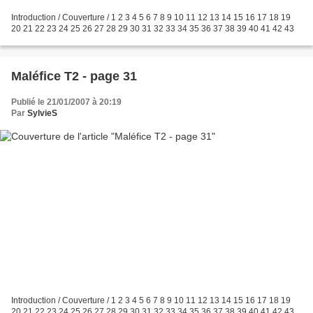
Introduction / Couverture / 1 2 3 4 5 6 7 8 9 10 11 12 13 14 15 16 17 18 19
20 21 22 23 24 25 26 27 28 29 30 31 32 33 34 35 36 37 38 39 40 41 42 43
Maléfice T2 - page 31
Publié le 21/01/2007 à 20:19
Par
SylvieS
Introduction / Couverture / 1 2 3 4 5 6 7 8 9 10 11 12 13 14 15 16 17 18 19
20 21 22 23 24 25 26 27 28 29 30 31 32 33 34 35 36 37 38 39 40 41 42 43