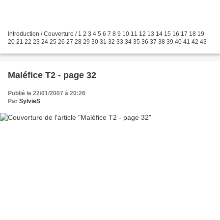
Introduction / Couverture / 1 2 3 4 5 6 7 8 9 10 11 12 13 14 15 16 17 18 19
20 21 22 23 24 25 26 27 28 29 30 31 32 33 34 35 36 37 38 39 40 41 42 43
Maléfice T2 - page 32
Publié le 22/01/2007 à 20:26
Par
SylvieS