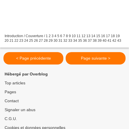
Introduction / Couverture / 1 2 3 4 5 6 7 8 9 10 11 12 13 14 15 16 17 18 19
20 21 22 23 24 25 26 27 28 29 30 31 32 33 34 35 36 37 38 39 40 41 42 43
< Page précédente
Page suivante >
Hébergé par Overblog
Top articles
Pages
Contact
Signaler un abus
C.G.U.
Cookies et données personnelles