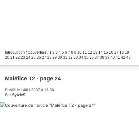
Introduction / Couverture / 1 2 3 4 5 6 7 8 9 10 11 12 13 14 15 16 17 18 19
20 21 22 23 24 25 26 27 28 29 30 31 32 33 34 35 36 37 38 39 40 41 42 43
Maléfice T2 - page 24
Publié le 14/01/2007 à 13:36
Par
SylvieS